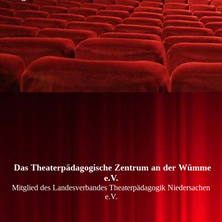
Das Theaterpädagogische Zentrum an der Wümme
e.V.
Mitglied des Landesverbandes Theaterpädagogik Niedersachen
e.V.